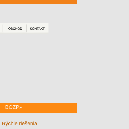
BOZP»
Rýchle riešenia