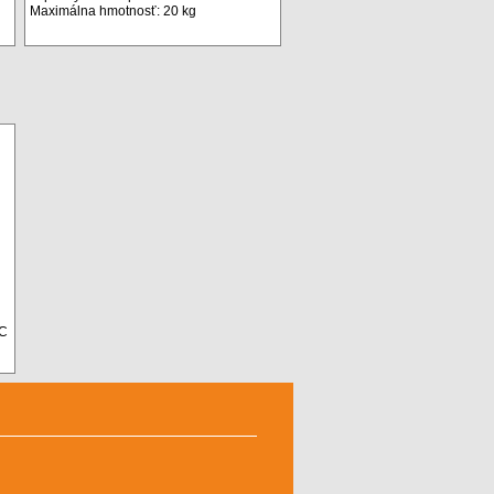
Maximálna hmotnosť: 20 kg
°C