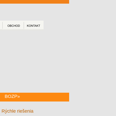
BOZP»
Rýchle riešenia